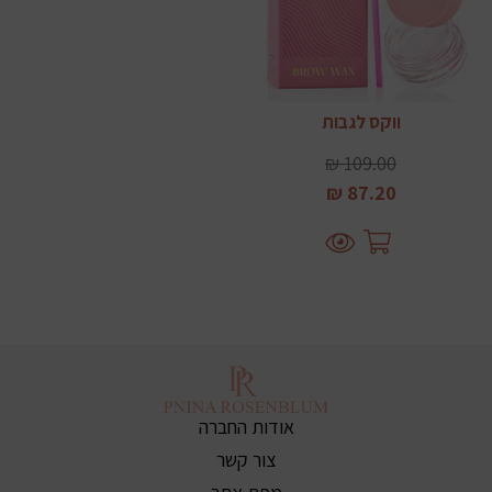
ווקס לגבות
109.00 ₪
87.20 ₪
אודות החברה
צור קשר