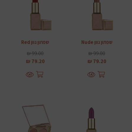
שפתון גוון Nude
שפתון גוון Red
99.00 ₪
99.00 ₪
79.20 ₪
79.20 ₪