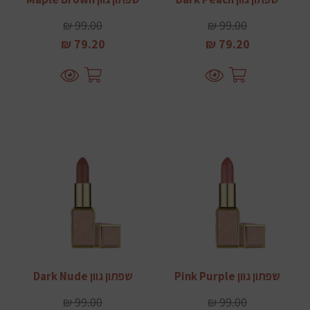
99.00 ₪
99.00 ₪
79.20 ₪
79.20 ₪
שפתון גוון Pink Purple
שפתון גוון Dark Nude
99.00 ₪
99.00 ₪