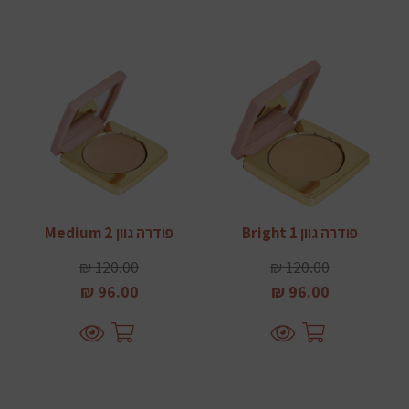
פודרה גוון 1 Bright
פודרה גוון 2 Medium
120.00 ₪
120.00 ₪
96.00 ₪
96.00 ₪