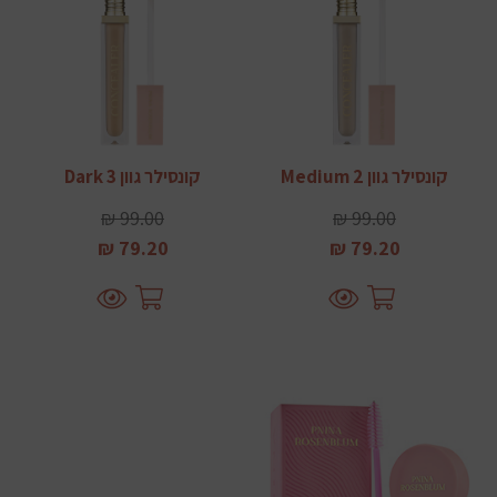
קונסילר גוון Medium 2
קונסילר גוון Dark 3
99.00 ₪
99.00 ₪
79.20 ₪
79.20 ₪