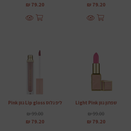
79.20 ₪
79.20 ₪
שפתון גוון Light Pink
ליפ גלוס Lip gloss גוון Pink
99.00 ₪
99.00 ₪
79.20 ₪
79.20 ₪