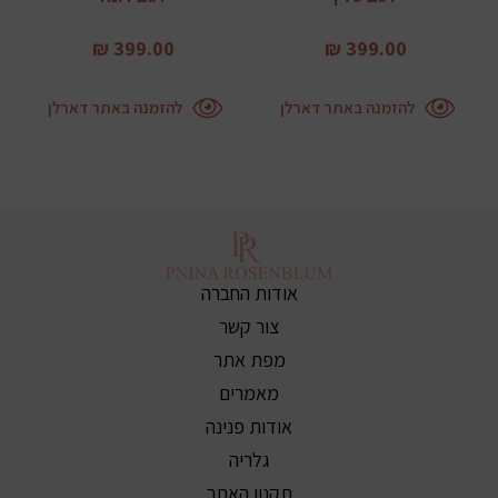
399.00 ₪
399.00 ₪
להזמנה באתר דארלן
להזמנה באתר דארלן
אודות החברה
צור קשר
מפת אתר
מאמרים
אודות פנינה
גלריה
תקנון האתר