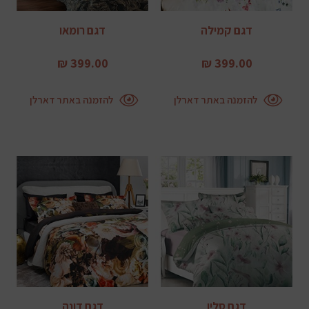
דגם קמילה
דגם רומאו
399.00 ₪
399.00 ₪
להזמנה באתר דארלן
להזמנה באתר דארלן
דגם סלין
דגם דונה