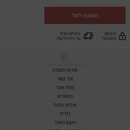
הוספה לסל
תשלום
משלוח מהיר
מאובטח
עד בית הלקוח
אודות החברה
צור קשר
מפת אתר
מאמרים
אודות פנינה
גלריה
תקנון האתר