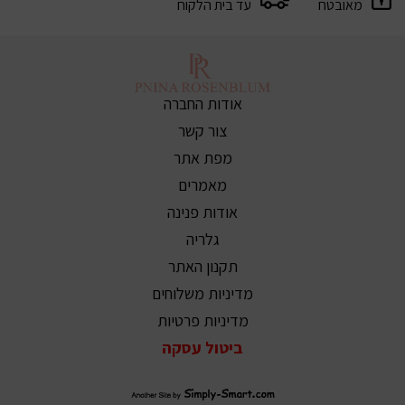
מאובטח
עד בית הלקוח
אודות החברה
צור קשר
מפת אתר
מאמרים
אודות פנינה
גלריה
תקנון האתר
מדיניות משלוחים
מדיניות פרטיות
ביטול עסקה
סימפלי