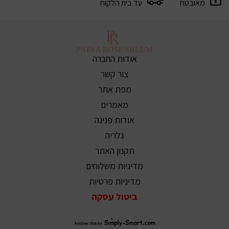
מאובטח
עד בית הלקוח
אודות החברה
צור קשר
מפת אתר
מאמרים
אודות פנינה
גלריה
תקנון האתר
מדיניות משלוחים
מדיניות פרטיות
ביטול עסקה
סימפלי