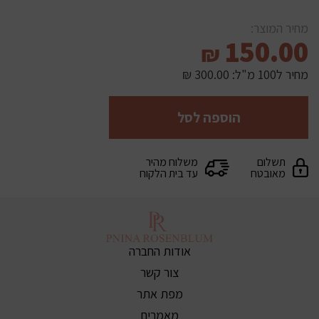
מחיר המוצר:
150.00
₪
מחיר ל100 מ"ל:
300.00 ₪
הוספה לסל
תשלום
משלוח מהיר
מאובטח
עד בית הלקוח
אודות החברה
צור קשר
מפת אתר
מאמרים