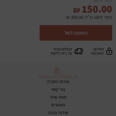
מחיר המוצר:
150.00
₪
מחיר ל100 מ"ל:
300.00 ₪
הוספה לסל
תשלום
משלוח מהיר
מאובטח
עד בית הלקוח
אודות החברה
צור קשר
מפת אתר
מאמרים
אודות פנינה