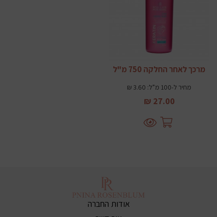
מרכך לאחר החלקה 750 מ"ל
מחיר ל-100 מ”ל: 3.60 ₪
27.00 ₪
אודות החברה