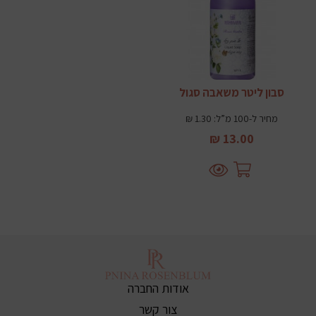
סבון ליטר משאבה סגול
מחיר ל-100 מ”ל: 1.30 ₪
13.00 ₪
אודות החברה
צור קשר