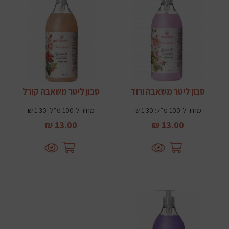
סבון ליטר משאבה ורוד
סבון ליטר משאבה קורל
מחיר ל-100 מ”ל: 1.30 ₪
מחיר ל-100 מ”ל: 1.30 ₪
13.00 ₪
13.00 ₪