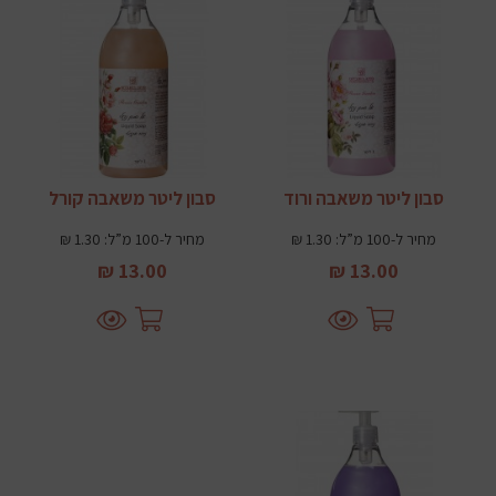
סבון ליטר משאבה ורוד
סבון ליטר משאבה קורל
מחיר ל-100 מ”ל: 1.30 ₪
מחיר ל-100 מ”ל: 1.30 ₪
13.00 ₪
13.00 ₪