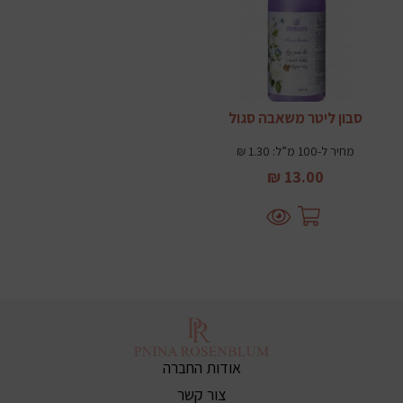
סבון ליטר משאבה סגול
מחיר ל-100 מ”ל: 1.30 ₪
13.00 ₪
אודות החברה
צור קשר