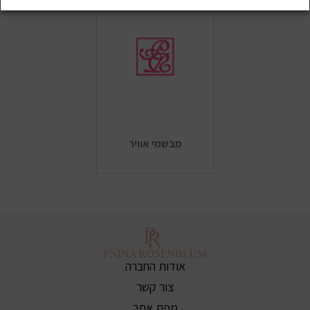
מבשמי אוויר
אודות החברה
צור קשר
מפת אתר