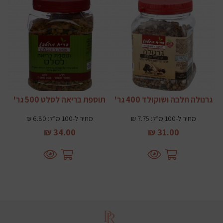
גרנולה חלבה ושוקולד 400 גר'
תוספת בריאה לסלט 500 גר'
מחיר ל-100 מ”ל: 7.75 ₪
מחיר ל-100 מ”ל: 6.80 ₪
34.00 ₪
31.00 ₪