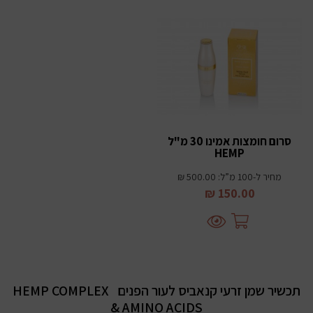
סרום חומצות אמינו 30 מ"ל
HEMP
מחיר ל-100 מ”ל: 500.00 ₪
150.00 ₪
תכשיר שמן זרעי קנאביס לעור הפנים
HEMP COMPLEX
& AMINO ACIDS