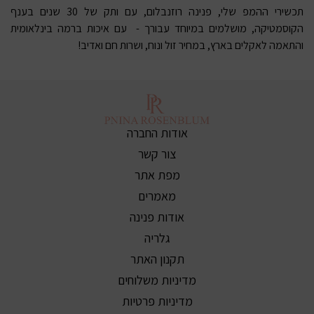
תכשירי ההמפ שלי, פנינה
רוזנבלום
, עם ותק של 30 שנים בענף
הקוסמטיקה, מושלמים במיוחד עבורך - עם איכות ברמה בינלאומית
והתאמה לאקלים בארץ, במחיר זול ונוח, ושרות חם ואדיב!
אודות החברה
צור קשר
מפת אתר
מאמרים
אודות פנינה
גלריה
תקנון האתר
מדיניות משלוחים
מדיניות פרטיות