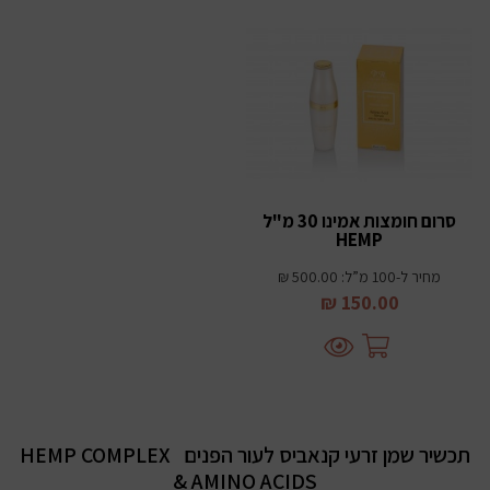
סרום חומצות אמינו 30 מ"ל
HEMP
מחיר ל-100 מ”ל: 500.00 ₪
150.00 ₪
תכשיר שמן זרעי קנאביס לעור הפנים
HEMP COMPLEX
& AMINO ACIDS