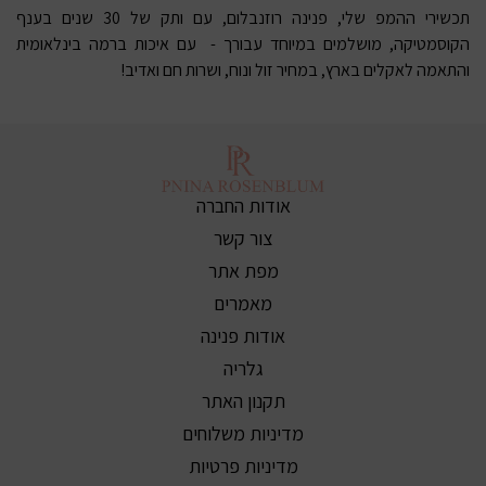
תכשירי ההמפ שלי, פנינה
רוזנבלום
, עם ותק של 30 שנים בענף
הקוסמטיקה, מושלמים במיוחד עבורך - עם איכות ברמה בינלאומית
והתאמה לאקלים בארץ, במחיר זול ונוח, ושרות חם ואדיב!
אודות החברה
צור קשר
מפת אתר
מאמרים
אודות פנינה
גלריה
תקנון האתר
מדיניות משלוחים
מדיניות פרטיות