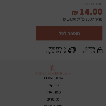
מחיר המוצר:
14.00
₪
מחיר ל100 מ"ל:
14.00 ₪
הוספה לסל
תשלום
משלוח מהיר
מאובטח
עד בית הלקוח
אודות החברה
צור קשר
מפת אתר
מאמרים