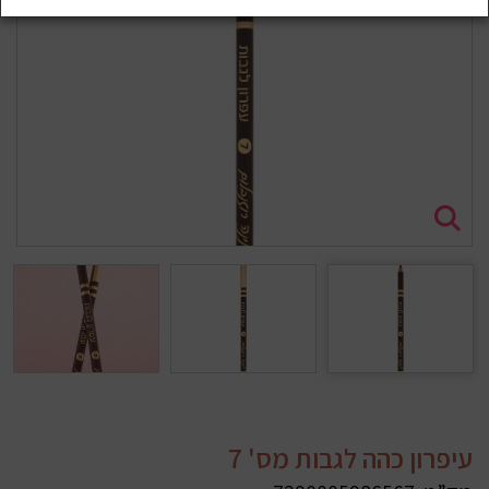
עיפרון כהה לגבות מס' 7