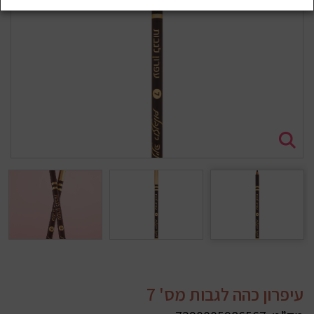
עיפרון כהה לגבות מס' 7