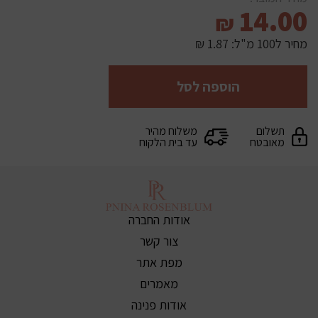
14.00
₪
מחיר ל100 מ"ל:
1.87 ₪
הוספה לסל
תשלום
משלוח מהיר
מאובטח
עד בית הלקוח
אודות החברה
צור קשר
מפת אתר
מאמרים
אודות פנינה