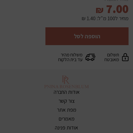
7.00
₪
מחיר ל100 מ"ל:
1.40 ₪
הוספה לסל
תשלום
משלוח מהיר
מאובטח
עד בית הלקוח
אודות החברה
צור קשר
מפת אתר
מאמרים
אודות פנינה