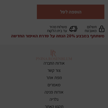
הוספה לסל
תשלום
משלוח מהיר
מאובטח
עד בית הלקוח
משתתף במבצע 20% הנחה על סדרת האיפור החדשה
אודות החברה
צור קשר
מפת אתר
מאמרים
אודות פנינה
גלריה
תקנון האתר