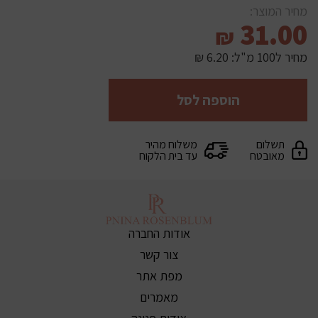
מחיר המוצר:
31.00
₪
מחיר ל100 מ"ל:
6.20 ₪
הוספה לסל
תשלום
משלוח מהיר
מאובטח
עד בית הלקוח
אודות החברה
צור קשר
מפת אתר
מאמרים