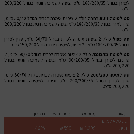
למזרן בגודל 160/200/35 ס"מ וציפה לשמיכה זוגית בגודל 200/220
ס"מ.
סט למיטה זוגית
רחבה כולל 2 ציפיות אימרה לכרית בגודל 50/70 ס"מ,
סדין למזרן בגודל 180/200/35 ס"מ וציפה לשמיכה זוגית בגודל 200/220
ס"מ.
סט כפול
כולל 2 ציפיות אימרה לכרית בגודל 50/70 ס"מ, סדין למזרן
בגודל 160/200/35 ס"מ ו 2 ציפות לשמיכת יחיד בגודל 150/200 ס"מ.
סט למיטה מתכוננת
כולל 2 ציפיות אימרה לכרית בגודל 50/70 ס"מ, 2
סדינים למזרן בגודל 90/200/35 ס"מ וציפה לשמיכה זוגית בגודל
200/220 ס"מ.
סט למיטה 200/200
כולל 2 ציפיות אימרה לכרית בגודל 50/70 ס"מ,
סדין למזרן בגודל 200/200/35 ס"מ וציפה לשמיכה זוגית בגודל
200/220 ס"מ.
תיאור
מחיר ישן
מחיר חדש
חיסכון
סט מלא למיטה
זוגית
1,299 ₪
599 ₪
46%