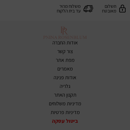
תשלום
משלוח מהיר
מאובטח
עד בית הלקוח
אודות החברה
צור קשר
מפת אתר
מאמרים
אודות פנינה
גלריה
תקנון האתר
מדיניות משלוחים
מדיניות פרטיות
ביטול עסקה