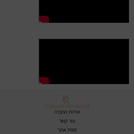
אודות החברה
צור קשר
מפת אתר