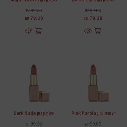
99.00 ₪
99.00 ₪
79.20 ₪
79.20 ₪
שפתון גוון Pink Purple
שפתון גוון Dark Nude
99.00 ₪
99.00 ₪