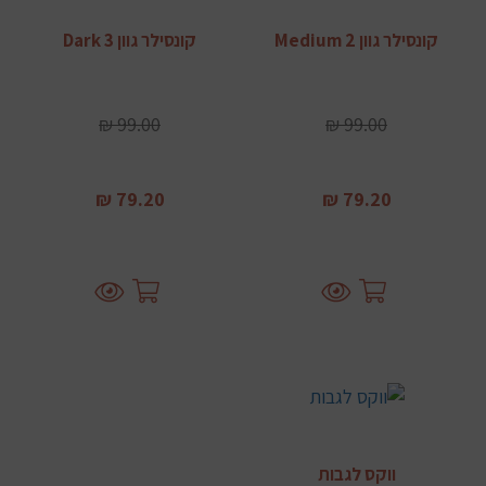
קונסילר גוון Medium 2
קונסילר גוון Dark 3
99.00 ₪
99.00 ₪
79.20 ₪
79.20 ₪
ווקס לגבות