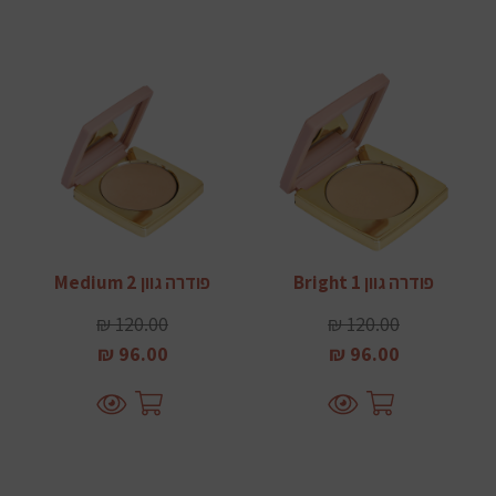
פודרה גוון 1 Bright
פודרה גוון 2 Medium
120.00 ₪
120.00 ₪
96.00 ₪
96.00 ₪