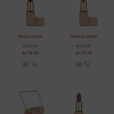
שפתון גוון Nude
שפתון גוון Red
99.00 ₪
99.00 ₪
79.20 ₪
79.20 ₪