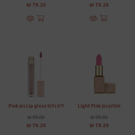
79.20 ₪
79.20 ₪
שפתון גוון Light Pink
ליפ גלוס Lip gloss גוון Pink
99.00 ₪
99.00 ₪
79.20 ₪
79.20 ₪