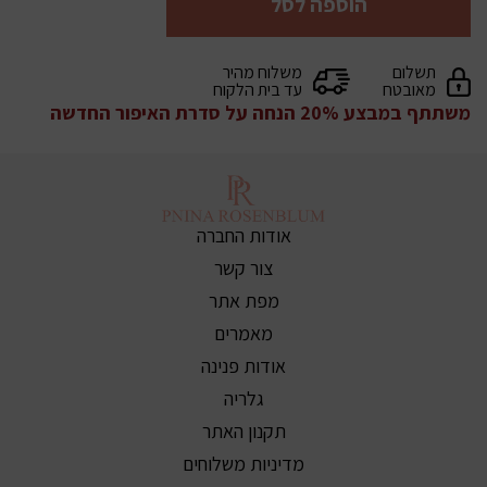
הוספה לסל
תשלום
משלוח מהיר
מאובטח
עד בית הלקוח
משתתף במבצע 20% הנחה על סדרת האיפור החדשה
אודות החברה
צור קשר
מפת אתר
מאמרים
אודות פנינה
גלריה
תקנון האתר
מדיניות משלוחים