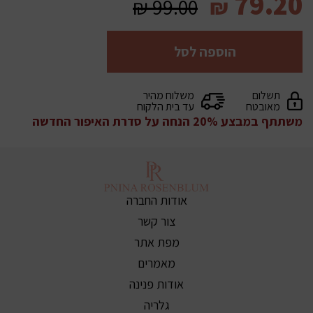
79.20
₪
99.00
₪
הוספה לסל
תשלום
משלוח מהיר
מאובטח
עד בית הלקוח
משתתף במבצע 20% הנחה על סדרת האיפור החדשה
אודות החברה
צור קשר
מפת אתר
מאמרים
אודות פנינה
גלריה