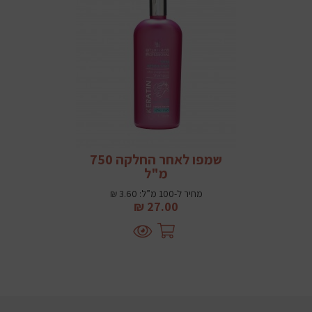
שמפו לאחר החלקה 750
מ"ל
מחיר ל-100 מ”ל: 3.60 ₪
27.00 ₪