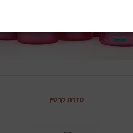
סדרת קרטין