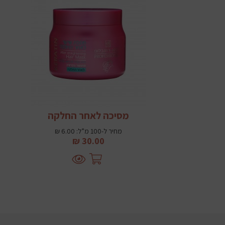
מסיכה לאחר החלקה
מחיר ל-100 מ”ל: 6.00 ₪
30.00 ₪