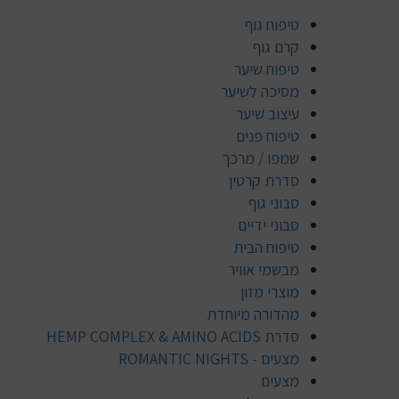
טיפוח גוף
קרם גוף
טיפוח שיער
מסיכה לשיער
עיצוב שיער
טיפוח פנים
שמפו / מרכך
סדרת קרטין
סבוני גוף
סבוני ידיים
טיפוח הבית
מבשמי אוויר
מוצרי מזון
מהדורה מיוחדת
סדרת HEMP COMPLEX & AMINO ACIDS
מצעים - ROMANTIC NIGHTS
מצעים