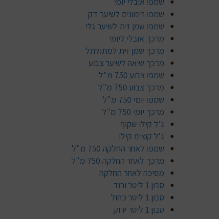
שמפו אובלי יומי
שמפו רימונים לשיער דק
שמפו שמן זית לשיער גלי
מרכך אובלי ליומי
מרכך שמן זית למתולתל
מרכך שיאה לשיער צבוע
שמפו צבוע 750 מ"ל
מרכך צבוע 750 מ"ל
שמפו יומי 750 מ"ל
מרכך יומי 750 מ"ל
ג'ל קילו שקוף
ג'ל קוצים קילו
שמפו לאחר החלקה 750 מ"ל
מרכך לאחר החלקה 750 מ"ל
מסיכה לאחר החלקה
סבון 1 ליטר ורוד
סבון 1 ליטר כחול
סבון 1 ליטר ירוק