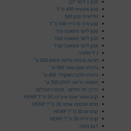
סבון 1 ליטר לבן
סבון אינטימי 450 מ"ל
שלישיית סבון 500
סבון ורוד פרדייז 500 מ"ל
סבון ליטר משאבה ורוד
סבון ליטר משאבה סגול
סבון ליטר משאבה קורל
ג'ל אלוורה
חגיגת גרנולה פירות יבשים 500 גר'
גרנולה טעם עשיר 500 גר'
גרנולה חלבה ושוקולד 400 גר'
תוספת בריאה לסלט 500 גר'
הדרך אל החלום - פנינה רוזנבלום
קרם צוואר אנטי אייג'ינג 50 מ"ל HEMP
סרום חומצות אמינו 30 מ"ל HEMP
קרם יום 50 מ"ל HEMP
קרם לילה 50 מ"ל HEMP
דגם פיונה