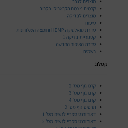
מוצרים לגבר
קרמים מצמח הקנאביס. בקרוב
מוצרים לבדיקה
טיפוח
סדרת טואלטיקה HEMP וחומצה היאלורונית
קטגוריית בדיקה 1
סדרת האיפור החדשה
בשמים
קטלוג
קרם גוף מס' 2
קרם גוף מס' 3
קרם גוף מס' 4
תרסיס גוף מס' 2
דאודורנט ספריי לנשים מס' 1
דאודורנט ספריי לנשים מס' 2