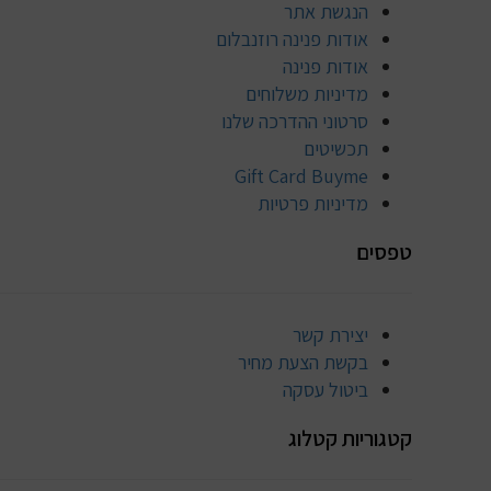
הנגשת אתר
אודות פנינה רוזנבלום
אודות פנינה
מדיניות משלוחים
סרטוני ההדרכה שלנו
תכשיטים
Gift Card Buyme
מדיניות פרטיות
טפסים
יצירת קשר
בקשת הצעת מחיר
ביטול עסקה
קטגוריות קטלוג