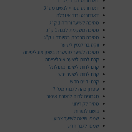
דאודורנט לגבר מס' 1
דאודורנט ספריי לנשים מס' 3
דאודורנט ורוד איזבלה
מסיכה לשיער ורודה 1 ק"ג
מסיכה משקמת לבנה 1 ק"ג
מסיכה מרככת במיוחד 1 ק"ג
ווקס ברילנטין לשיער
מסיכה לשיער מועשרת בשמן אובליפיחה
קרם לחות לשיער אובליפיחה
קרם לחות לשיער מתולתל
קרם לחות לשיער יבש
קרם ידיים חדש
עיפרון כהה לגבות מס' 7
מגבונים לחים להסרת איפור
מסיר לק ריחני
בושם לנערות
שמפו שיאה לשיער צבוע
שמפו לגבר חדש