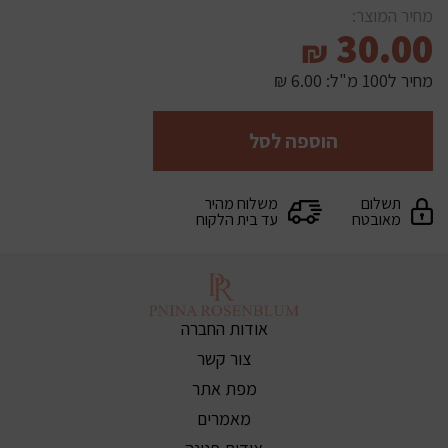
מחיר המוצר:
30.00
₪
מחיר ל100 מ"ל:
6.00 ₪
הוספה לסל
תשלום
משלוח מהיר
מאובטח
עד בית הלקוח
אודות החברה
צור קשר
מפת אתר
מאמרים